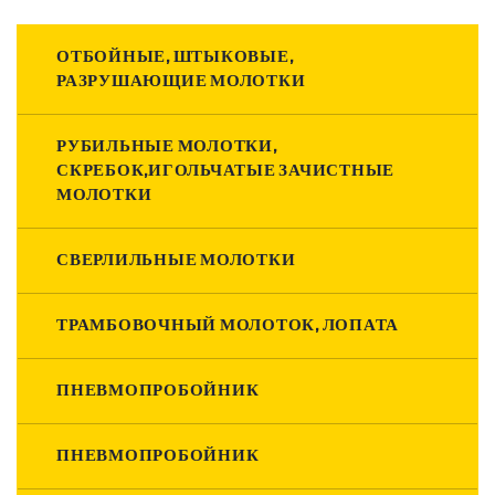
ОТБОЙНЫЕ, ШТЫКОВЫЕ,
РАЗРУШАЮЩИЕ МОЛОТКИ
РУБИЛЬНЫЕ МОЛОТКИ,
СКРЕБОК,ИГОЛЬЧАТЫЕ ЗАЧИСТНЫЕ
МОЛОТКИ
СВЕРЛИЛЬНЫЕ МОЛОТКИ
ТРАМБОВОЧНЫЙ МОЛОТОК, ЛОПАТА
ПНЕВМОПРОБОЙНИК
ПНЕВМОПРОБОЙНИК