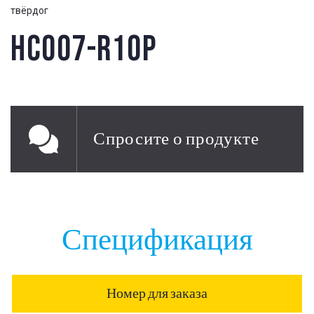
твёрдог
HC007-R10P
Спросите о продукте
Спецификация
Номер для заказа