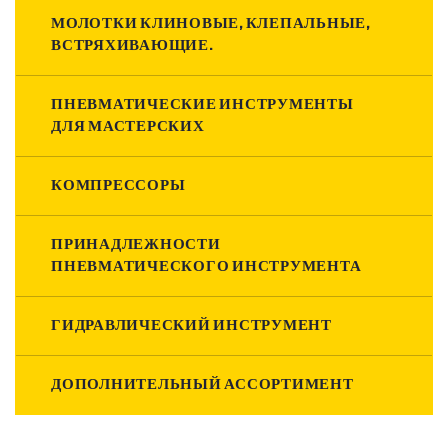
МОЛОТКИ КЛИНОВЫЕ, КЛЕПАЛЬНЫЕ,
ВСТРЯХИВАЮЩИЕ.
ПНЕВМАТИЧЕСКИЕ ИНСТРУМЕНТЫ
ДЛЯ МАСТЕРСКИХ
КОМПРЕССОРЫ
ПРИНАДЛЕЖНОСТИ
ПНЕВМАТИЧЕСКОГО ИНСТРУМЕНТА
ГИДРАВЛИЧЕСКИЙ ИНСТРУМЕНТ
ДОПОЛНИТЕЛЬНЫЙ АССОРТИМЕНТ