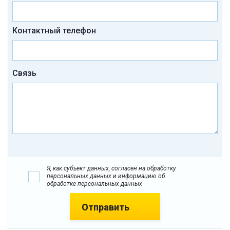
Контактный телефон
Связь
Я, как субъект данных, согласен на обработку
персональных данных и информацию об
обработке персональных данных