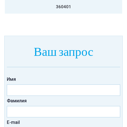
360401
Ваш запрос
Имя
Фамилия
E-mail