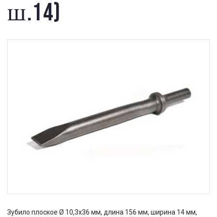
ш.14)
Зубило плоское Ø 10,3x36 мм, длина 156 мм, ширина 14 мм,