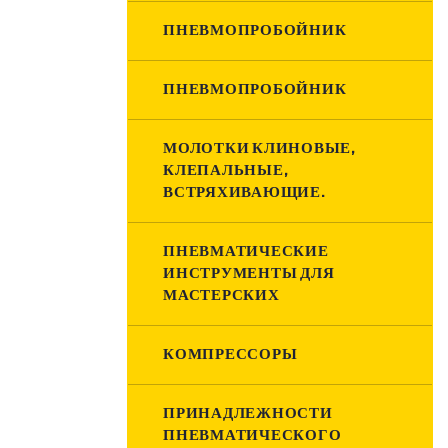
ПНЕВМОПРОБОЙНИК
ПНЕВМОПРОБОЙНИК
МОЛОТКИ КЛИНОВЫЕ,
КЛЕПАЛЬНЫЕ,
ВСТРЯХИВАЮЩИЕ.
ПНЕВМАТИЧЕСКИЕ
ИНСТРУМЕНТЫ ДЛЯ
МАСТЕРСКИХ
КОМПРЕССОРЫ
ПРИНАДЛЕЖНОСТИ
ПНЕВМАТИЧЕСКОГО