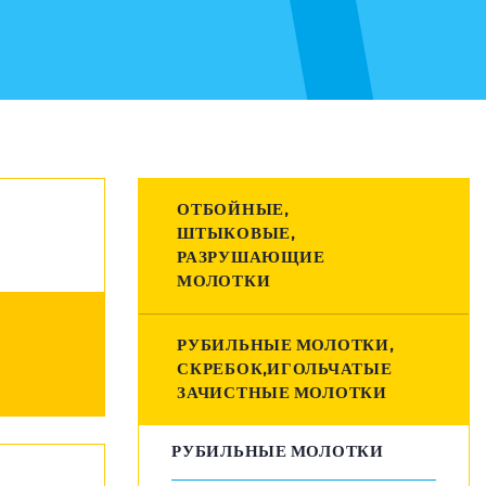
ОТБОЙНЫЕ,
ШТЫКОВЫЕ,
РАЗРУШАЮЩИЕ
МОЛОТКИ
РУБИЛЬНЫЕ МОЛОТКИ,
СКРЕБОК,ИГОЛЬЧАТЫЕ
ЗАЧИСТНЫЕ МОЛОТКИ
РУБИЛЬНЫЕ МОЛОТКИ