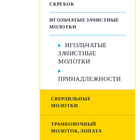
СКРЕБОК
ИГОЛЬЧАТЫЕ ЗАЧИСТНЫЕ
МОЛОТКИ
ИГОЛЬЧАТЫЕ
ЗАЧИСТНЫЕ
МОЛОТКИ
ПРИНАДЛЕЖНОСТИ
СВЕРЛИЛЬНЫЕ
МОЛОТКИ
ТРАМБОВОЧНЫЙ
МОЛОТОК, ЛОПАТА