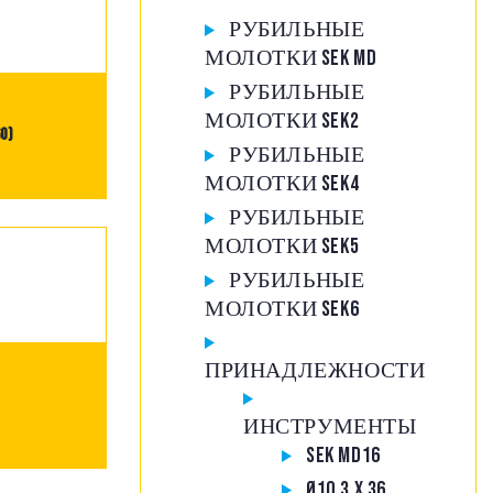
РУБИЛЬНЫЕ
МОЛОТКИ SEK MD
РУБИЛЬНЫЕ
МОЛОТКИ SEK2
0)
РУБИЛЬНЫЕ
МОЛОТКИ SEK4
РУБИЛЬНЫЕ
МОЛОТКИ SEK5
РУБИЛЬНЫЕ
МОЛОТКИ SEK6
ПРИНАДЛЕЖНОСТИ
ИНСТРУМЕНТЫ
SEK MD16
Ø10,3 X 36